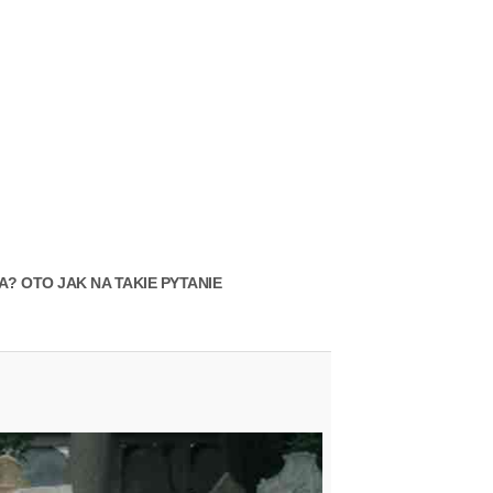
? OTO JAK NA TAKIE PYTANIE