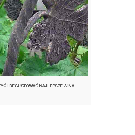
ZYĆ I DEGUSTOWAĆ NAJLEPSZE WINA