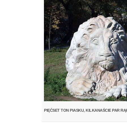
PIĘĆSET TON PIASKU, KILKANAŚCIE PAR RĄ