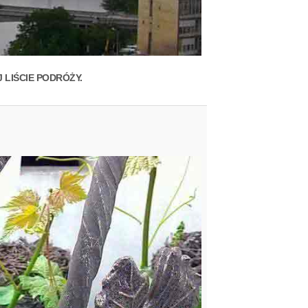
LIŚCIE PODRÓŻY.