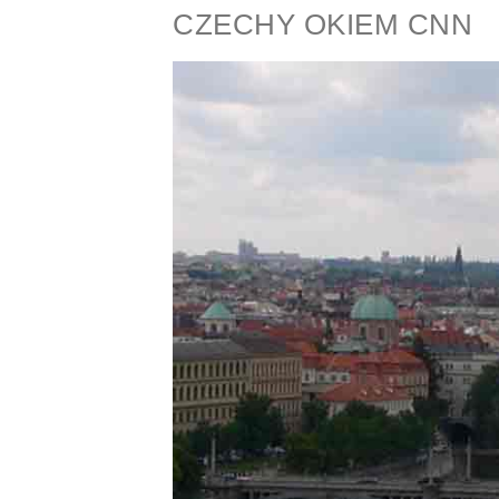
CZECHY OKIEM CNN