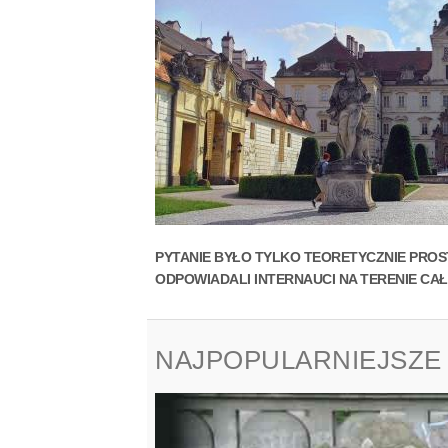
PYTANIE BYŁO TYLKO TEORETYCZNIE PROS
ODPOWIADALI INTERNAUCI NA TERENIE CAŁ
NAJPOPULARNIEJSZE