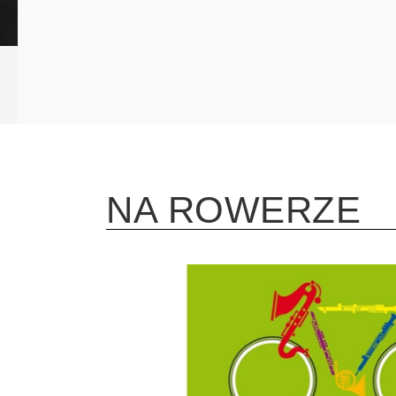
NA ROWERZE