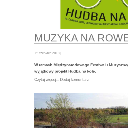
MUZYKA NA ROW
15 czerwiec 2018
W ramach Międzynarodowego Festiwalu Muzyczneg
wyjątkowy projekt Hudba na kole.
Czytaj więcej...
Dodaj komentarz