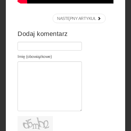
NASTĘPNY ARTYKUŁ
Dodaj komentarz
Imię (obowiązkowe)