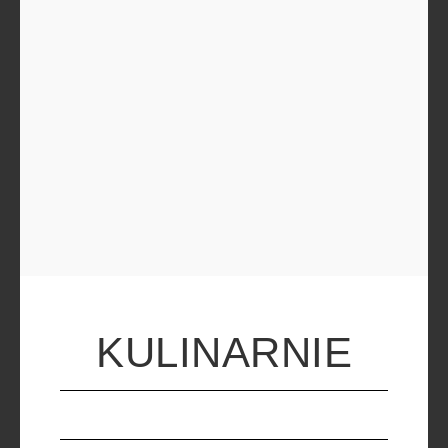
KULINARNIE