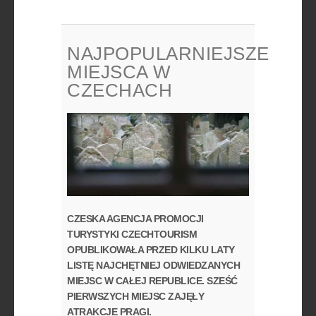
NAJPOPULARNIEJSZE
MIEJSCA W
CZECHACH
CZESKA AGENCJA PROMOCJI
TURYSTYKI CZECHTOURISM
OPUBLIKOWAŁA PRZED KILKU LATY
LISTĘ NAJCHĘTNIEJ ODWIEDZANYCH
MIEJSC W CAŁEJ REPUBLICE. SZEŚĆ
PIERWSZYCH MIEJSC ZAJĘŁY
ATRAKCJE PRAGI.