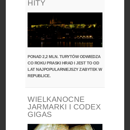
HITY
PONAD 2,2 MLN. TURYTÓW ODWIEDZA
CO ROKU PRASKI HRAD I JEST TO OD
LAT NAJPOPULARNIEJSZY ZABYTEK W
REPUBLICE.
WIELKANOCNE
JARMARKI I CODEX
GIGAS