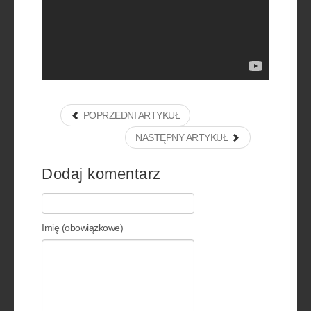
POPRZEDNI ARTYKUŁ
NASTĘPNY ARTYKUŁ
Dodaj komentarz
Imię (obowiązkowe)