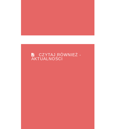
CZYTAJ RÓWNIEŻ -
AKTUALNOŚCI