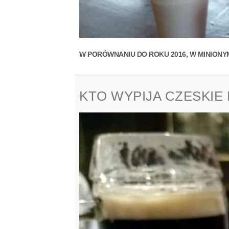
W PORÓWNANIU DO ROKU 2016, W MINIONY
KTO WYPIJA CZESKIE