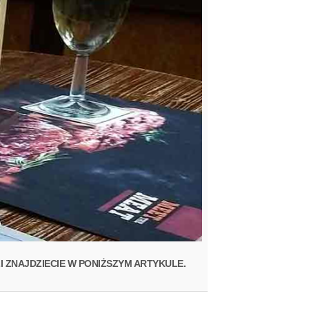
I ZNAJDZIECIE W PONIŻSZYM ARTYKULE.