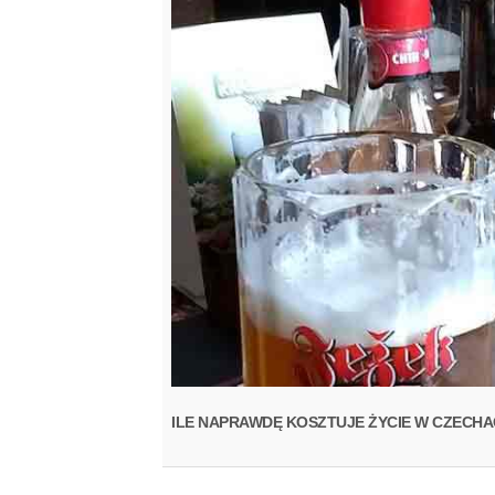
ILE NAPRAWDĘ KOSZTUJE ŻYCIE W CZECHAC