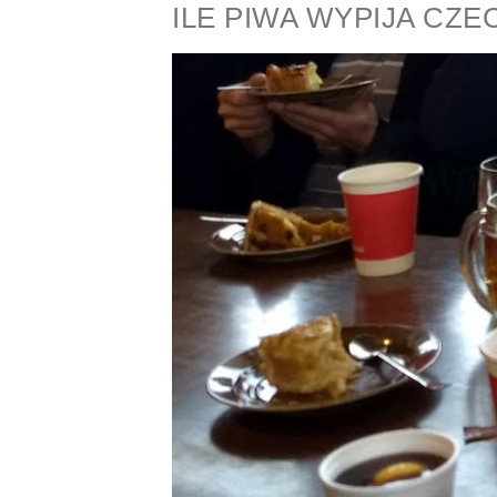
ILE PIWA WYPIJA CZE