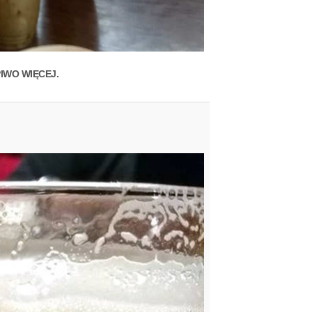
IWO WIĘCEJ.